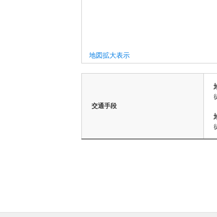
地図拡大表示
交通手段