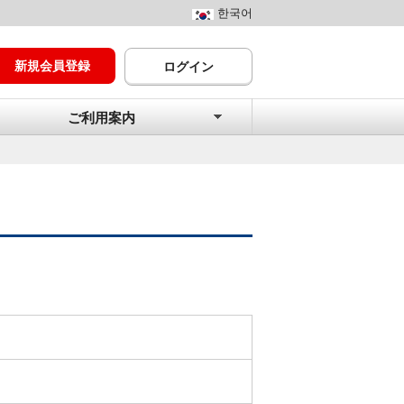
한국어
新規会員登録
ログイン
ご利用案内