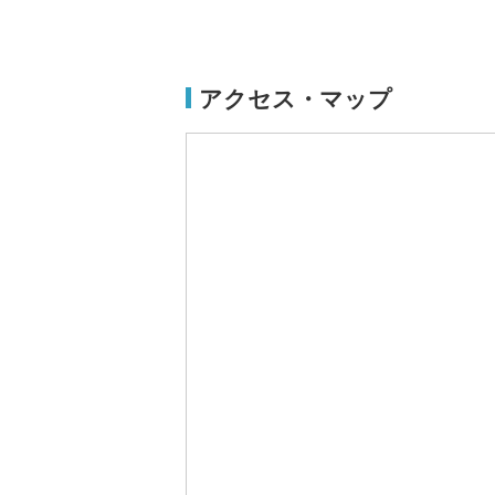
アクセス・マップ