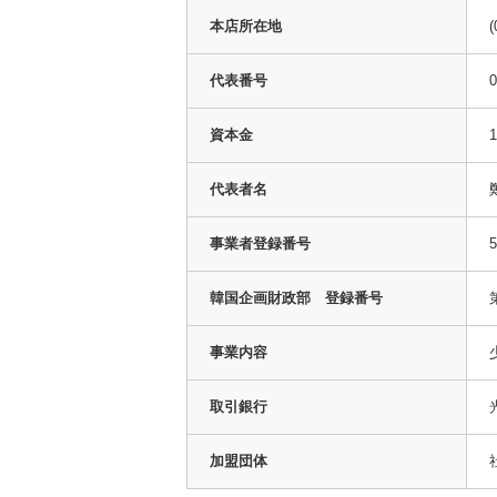
本店所在地
代表番号
0
資本金
代表者名
事業者登録番号
5
韓国企画財政部 登録番号
事業内容
取引銀行
加盟団体