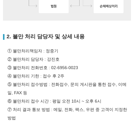
2. 불만 처리 담당자 및 상세 내용
① 불만처리책임자 : 정중기
② 불만처리 담당자 : 강진호
③ 불만처리 전화번호 : 02-6956-0023
④ 불만처리 기한 : 접수 후 2주
⑤ 불만처리 접수방법 : 전화접수, 문의 게시판을 통한 접수, 이메
일, FAX 등
⑥ 불만처리 접수 시간 : 평일 오전 10시 ~ 오후 6시
⑦ 처리 결과 통보 방법 : 메일, 전화, 팩스, 우편 중 고객이 지정한
방법