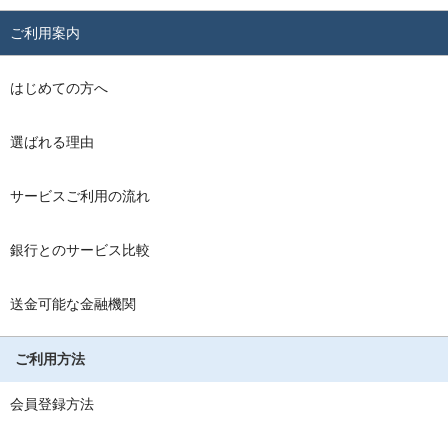
ご利用案内
はじめての方へ
選ばれる理由
サービスご利用の流れ
銀行とのサービス比較
送金可能な金融機関
ご利用方法
会員登録方法