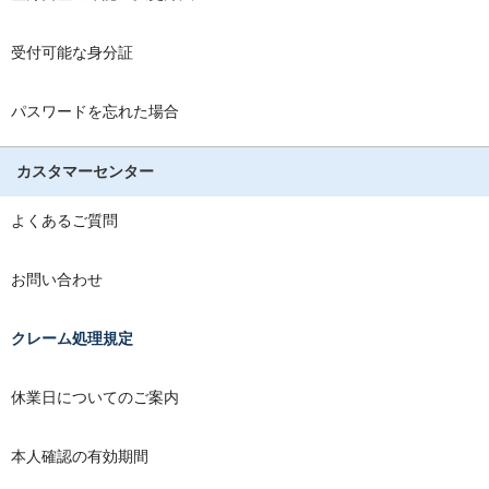
受付可能な身分証
パスワードを忘れた場合
カスタマーセンター
よくあるご質問
お問い合わせ
クレーム処理規定
休業日についてのご案内
本人確認の有効期間