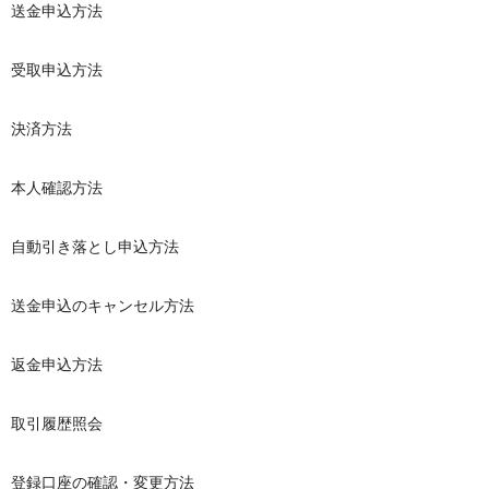
送金申込方法
受取申込方法
決済方法
本人確認方法
自動引き落とし申込方法
送金申込のキャンセル方法
返金申込方法
取引履歴照会
登録口座の確認・変更方法