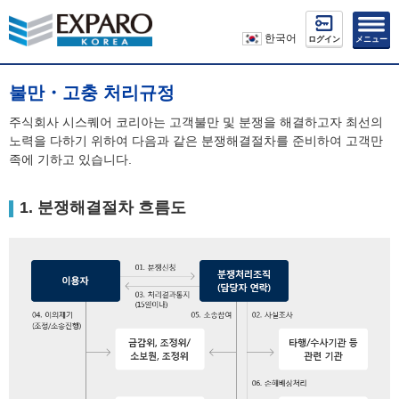
한국어
ログイン
メニュー
불만・고충 처리규정
주식회사 시스퀘어 코리아는 고객불만 및 분쟁을 해결하고자 최선의
노력을 다하기 위하여 다음과 같은 분쟁해결절차를 준비하여 고객만
족에 기하고 있습니다.
1. 분쟁해결절차 흐름도