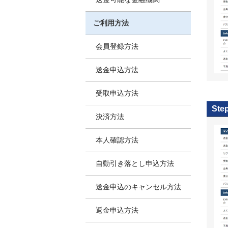
ご利用方法
会員登録方法
送金申込方法
受取申込方法
Ste
決済方法
本人確認方法
自動引き落とし申込方法
送金申込のキャンセル方法
返金申込方法