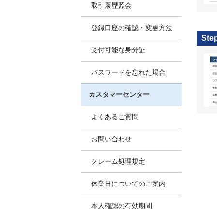
取引履歴照会
登録口座の確認・変更方法
Ste
受付可能な身分証
パスワードを忘れた場合
カスタマーセンター
よくあるご質問
お問い合わせ
クレーム処理規定
休業日についてのご案内
本人確認の有効期間