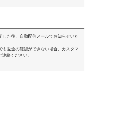
了した後、自動配信メールでお知らせいた
でも返金の確認ができない場合、カスタマ
ご連絡ください。