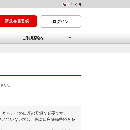
한국어
新規会員登録
ログイン
ご利用案内
さい。
、あらかじめ口座の登録が必要です。
されていない場合、先に口座登録手続きを
。