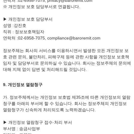
연락처 :02-6958-7075, privacy@baroremit.com
※ 개인정보 보호 담당부서로 연결됩니다.
▶ 개인정보 보호 담당부서
성명 :강진호
직위 : 정보보호책임자
연락처 :02-6958-7075, compliance@baroremit.com
정보주체는 회사의 서비스를 이용하시면서 발생한 모든 개인정보 보
호 관련 문의, 불만처리, 피해구제 등에 관한 사항을 개인정보 보호책
임자 및 담당부서로 문의하실 수 있습니다. 회사는 정보주체의 문의에
대해 지체 없이 답변 및 처리해드릴 것입니다.
9. 개인정보 열람청구
가. 정보주체께서는 개인정보 보호법 제35조에 따른 개인정보의 열람
청구를 아래의 부서에 할 수 있습니다. 회사는 정보주체의 개인정보
열람청구가 신속하게 처리되도록 노력하겠습니다.
▶ 개인정보 열람청구 접수·처리 부서
부서명 : 송금사업부