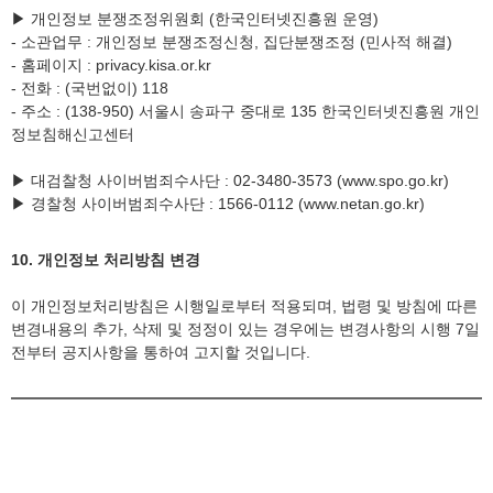
▶ 개인정보 분쟁조정위원회 (한국인터넷진흥원 운영)
- 소관업무 : 개인정보 분쟁조정신청, 집단분쟁조정 (민사적 해결)
- 홈페이지 : privacy.kisa.or.kr
- 전화 : (국번없이) 118
- 주소 : (138-950) 서울시 송파구 중대로 135 한국인터넷진흥원 개인
정보침해신고센터
▶ 대검찰청 사이버범죄수사단 : 02-3480-3573 (www.spo.go.kr)
▶ 경찰청 사이버범죄수사단 : 1566-0112 (www.netan.go.kr)
10. 개인정보 처리방침 변경
이 개인정보처리방침은 시행일로부터 적용되며, 법령 및 방침에 따른
변경내용의 추가, 삭제 및 정정이 있는 경우에는 변경사항의 시행 7일
전부터 공지사항을 통하여 고지할 것입니다.