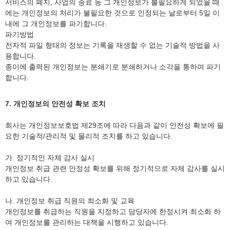
서비스의 폐지, 사업의 종료 등 그 개인정보가 불필요하게 되었을 때
에는 개인정보의 처리가 불필요한 것으로 인정되는 날로부터 5일 이
내에 그 개인정보를 파기합니다.
파기방법
전자적 파일 형태의 정보는 기록을 재생할 수 없는 기술적 방법을 사
용합니다.
종이에 출력된 개인정보는 분쇄기로 분쇄하거나 소각을 통하여 파기
합니다.
7. 개인정보의 안전성 확보 조치
회사는 개인정보보호법 제29조에 따라 다음과 같이 안전성 확보에 필
요한 기술적/관리적 및 물리적 조치를 하고 있습니다.
가. 정기적인 자체 감사 실시
개인정보 취급 관련 안정성 확보를 위해 정기적으로 자체 감사를 실시
하고 있습니다.
나. 개인정보 취급 직원의 최소화 및 교육
개인정보를 취급하는 직원을 지정하고 담당자에 한정시켜 최소화 하
여 개인정보를 관리하는 대책을 시행하고 있습니다.