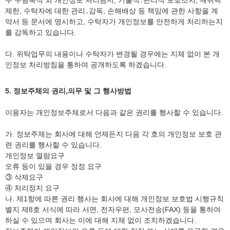
무 수행목적 외 개인정보 처리금지, 기술적․관리적 보호조치, 재위탁
제한, 수탁자에 대한 관리․감독, 손해배상 등 책임에 관한 사항을 계
약서 등 문서에 명시하고, 수탁자가 개인정보를 안전하게 처리하는지
를 감독하고 있습니다.
다. 위탁업무의 내용이나 수탁자가 변경될 경우에는 지체 없이 본 개
인정보 처리방침을 통하여 공개하도록 하겠습니다.
5. 정보주체의 권리,의무 및 그 행사방법
이용자는 개인정보주체로서 다음과 같은 권리를 행사할 수 있습니다.
가. 정보주체는 회사에 대해 언제든지 다음 각 호의 개인정보 보호 관
련 권리를 행사할 수 있습니다.
개인정보 열람요구
오류 등이 있을 경우 정정 요구
③ 삭제요구
④ 처리정지 요구
나. 제1항에 따른 권리 행사는 회사에 대해 개인정보 보호법 시행규칙
별지 제8호 서식에 따라 서면, 전자우편, 모사전송(FAX) 등을 통하여
하실 수 있으며 회사는 이에 대해 지체 없이 조치하겠습니다.