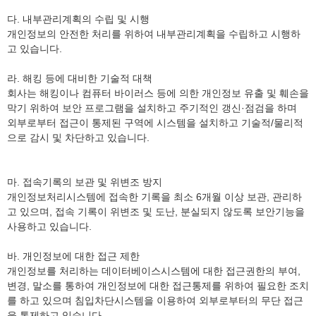
다. 내부관리계획의 수립 및 시행
개인정보의 안전한 처리를 위하여 내부관리계획을 수립하고 시행하
고 있습니다.
라. 해킹 등에 대비한 기술적 대책
회사는 해킹이나 컴퓨터 바이러스 등에 의한 개인정보 유출 및 훼손을
막기 위하여 보안 프로그램을 설치하고 주기적인 갱신·점검을 하며
외부로부터 접근이 통제된 구역에 시스템을 설치하고 기술적/물리적
으로 감시 및 차단하고 있습니다.
마. 접속기록의 보관 및 위변조 방지
개인정보처리시스템에 접속한 기록을 최소 6개월 이상 보관, 관리하
고 있으며, 접속 기록이 위변조 및 도난, 분실되지 않도록 보안기능을
사용하고 있습니다.
바. 개인정보에 대한 접근 제한
개인정보를 처리하는 데이터베이스시스템에 대한 접근권한의 부여,
변경, 말소를 통하여 개인정보에 대한 접근통제를 위하여 필요한 조치
를 하고 있으며 침입차단시스템을 이용하여 외부로부터의 무단 접근
을 통제하고 있습니다.