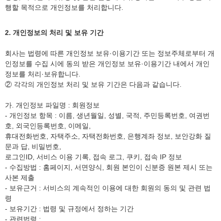
행할 목적으로 개인정보를 처리합니다.
2. 개인정보의 처리 및 보유 기간
회사는 법령에 따른 개인정보 보유·이용기간 또는 정보주체로부터 개
인정보를 수집 시에 동의 받은 개인정보 보유·이용기간 내에서 개인
정보를 처리·보유합니다.
② 각각의 개인정보 처리 및 보유 기간은 다음과 같습니다.
가. 개인정보 파일명 : 회원정보
- 개인정보 항목 : 이름, 생년월일, 성별, 국적, 주민등록번호, 여권번
호, 외국인등록번호, 이메일,
휴대전화번호, 자택주소, 자택전화번호, 은행계좌 정보, 보안강화 질
문과 답, 비밀번호,
로그인ID, 서비스 이용 기록, 접속 로그, 쿠키, 접속 IP 정보
- 수집방법 : 홈페이지, 서면양식, 회원 본인이 신분증 원본 제시 또는
사본 제출
- 보유근거 : 서비스의 계속적인 이용에 대한 회원의 동의 및 관련 법
령
- 보유기간 : 법령 및 규정에서 정하는 기간
- 관련법령 :