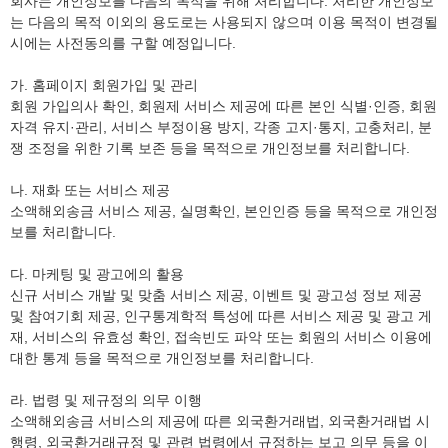
회사는 개인정보를 다음의 목적을 위해 처리합니다. 처리한 개인정보
는 다음의 목적 이외의 용도로는 사용되지 않으며 이용 목적이 변경될
시에는 사전동의를 구할 예정입니다.
가. 홈페이지 회원가입 및 관리
회원 가입의사 확인, 회원제 서비스 제공에 따른 본인 식별·인증, 회원
자격 유지·관리, 서비스 부정이용 방지, 각종 고지·통지, 고충처리, 분
쟁 조정을 위한 기록 보존 등을 목적으로 개인정보를 처리합니다.
나. 재화 또는 서비스 제공
소액해외송금 서비스 제공, 실명확인, 본인인증 등을 목적으로 개인정
보를 처리합니다.
다. 마케팅 및 광고에의 활용
신규 서비스 개발 및 맞춤 서비스 제공, 이벤트 및 광고성 정보 제공
및 참여기회 제공, 인구통계학적 특성에 따른 서비스 제공 및 광고 게
재, 서비스의 유효성 확인, 접속빈도 파악 또는 회원의 서비스 이용에
대한 통계 등을 목적으로 개인정보를 처리합니다.
라. 법령 및 제규정의 의무 이행
소액해외송금 서비스의 제공에 따른 외국환거래법, 외국환거래법 시
행령, 외국환거래규정 및 관련 법령에서 규정하는 보고 의무 등을 이