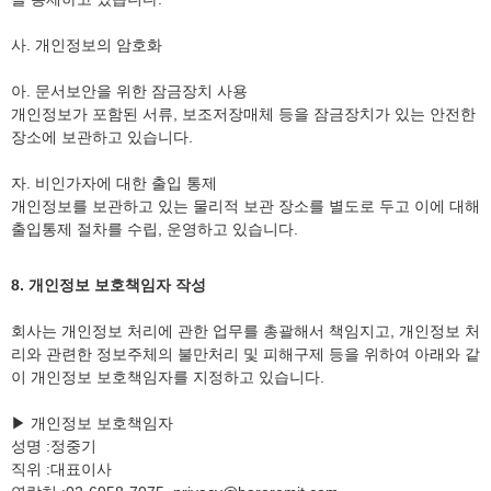
사. 개인정보의 암호화
아. 문서보안을 위한 잠금장치 사용
개인정보가 포함된 서류, 보조저장매체 등을 잠금장치가 있는 안전한
장소에 보관하고 있습니다.
자. 비인가자에 대한 출입 통제
개인정보를 보관하고 있는 물리적 보관 장소를 별도로 두고 이에 대해
출입통제 절차를 수립, 운영하고 있습니다.
8. 개인정보 보호책임자 작성
회사는 개인정보 처리에 관한 업무를 총괄해서 책임지고, 개인정보 처
리와 관련한 정보주체의 불만처리 및 피해구제 등을 위하여 아래와 같
이 개인정보 보호책임자를 지정하고 있습니다.
▶ 개인정보 보호책임자
성명 :정중기
직위 :대표이사