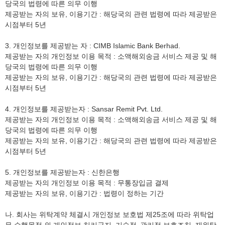
당국의 법령에 따른 의무 이행
제공받는 자의 보유, 이용기간 : 해당국의 관련 법령에 따라 제공받은
시점부터 5년
3. 개인정보를 제공받는 자 : CIMB Islamic Bank Berhad.
제공받는 자의 개인정보 이용 목적 : 소액해외송금 서비스 제공 및 해
당국의 법령에 따른 의무 이행
제공받는 자의 보유, 이용기간 : 해당국의 관련 법령에 따라 제공받은
시점부터 5년
4. 개인정보를 제공받는자 : Sansar Remit Pvt. Ltd.
제공받는 자의 개인정보 이용 목적 : 소액해외송금 서비스 제공 및 해
당국의 법령에 따른 의무 이행
제공받는 자의 보유, 이용기간 : 해당국의 관련 법령에 따라 제공받은
시점부터 5년
5. 개인정보를 제공받는자 : 신한은행
제공받는 자의 개인정보 이용 목적 : 무통장입금 결제
제공받는 자의 보유, 이용기간 : 법령이 정하는 기간
나. 회사는 위탁계약 체결시 개인정보 보호법 제25조에 따라 위탁업