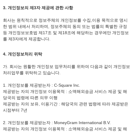
3. 개인정보의 제3자 제공에 관한 사항
회사는 원칙적으로 정보주체의 개인정보를 수집,이용 목적으로 명시
한 범위 내에서 처리하며, 정보주체의 동의 또는 법률의 특별한 규정
등 개인정보보호법 제17조 및 제18조에 해당하는 경우에만 개인정보
를 제3자에게 제공합니다.
4. 개인정보처리 위탁
가. 회사는 원활한 개인정보 업무처리를 위하여 다음과 같이 개인정보
처리업무를 위탁하고 있습니다.
1. 개인정보를 제공받는자 : C-Square Inc.
제공받는 자의 개인정보 이용목적 : 소액해외송금 서비스 제공 및 해
당국의 법령에 따른 의무 이행
제공받는 자의 보유, 이용기간 : 해당국의 관련 법령에 따라 제공받은
시점부터 7년
2. 개인정보를 제공받는자 : MoneyGram International B.V.
제공받는 자의 개인정보 이용목적 : 소액해외송금 서비스 제공 및 해