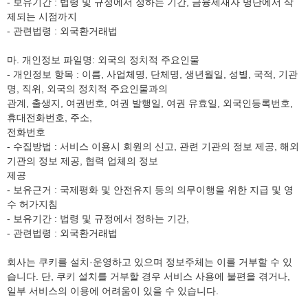
- 보유기간 : 법령 및 규정에서 정하는 기간, 금융제재자 명단에서 삭
제되는 시점까지
- 관련법령 : 외국환거래법
마. 개인정보 파일명: 외국의 정치적 주요인물
- 개인정보 항목 : 이름, 사업체명, 단체명, 생년월일, 성별, 국적, 기관
명, 직위, 외국의 정치적 주요인물과의
관계, 출생지, 여권번호, 여권 발행일, 여권 유효일, 외국인등록번호,
휴대전화번호, 주소,
전화번호
- 수집방법 : 서비스 이용시 회원의 신고, 관련 기관의 정보 제공, 해외
기관의 정보 제공, 협력 업체의 정보
제공
- 보유근거 : 국제평화 및 안전유지 등의 의무이행을 위한 지급 및 영
수 허가지침
- 보유기간 : 법령 및 규정에서 정하는 기간,
- 관련법령 : 외국환거래법
회사는 쿠키를 설치·운영하고 있으며 정보주체는 이를 거부할 수 있
습니다. 단, 쿠키 설치를 거부할 경우 서비스 사용에 불편을 겪거나,
일부 서비스의 이용에 어려움이 있을 수 있습니다.