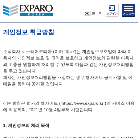
한국어
ログイン
メニュー
개인정보 취급방침
주식회사 시스퀘어코리아 (이하 '회사')는 개인정보보호법에 따라 이
용자의 개인정보 보호 및 권익을 보호하고 개인정보와 관련한 이용자
의 고충을 원활하게 처리할 수 있도록 다음과 같은 개인정보처리방침
을 두고 있습니다.
회사는 개인정보처리방침을 개정하는 경우 웹사이트 공지사항 및 이
메일을 통하여 공지할 것입니다.
○ 본 방침은 회사의 웹사이트 (‘https://www.exparo.kr’)의 서비스 이용
에 적용되며, 2021년 10월 4일부터 시행됩니다.
1. 개인정보의 처리 목적