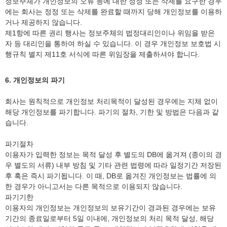
정보주체가 개인정보의 오류 등에 대한 정정 또는 삭제를 요구한 경우
에는 회사는 정정 또는 삭제를 완료할 때까지 당해 개인정보를 이용하
거나 제공하지 않습니다.
제1항에 따른 권리 행사는 정보주체의 법정대리인이나 위임을 받은
자 등 대리인을 통하여 하실 수 있습니다. 이 경우 개인정보 보호법 시
행규칙 별지 제11호 서식에 따른 위임장을 제출하셔야 합니다.
6. 개인정보의 파기
회사는 원칙적으로 개인정보 처리목적이 달성된 경우에는 지체 없이
해당 개인정보를 파기합니다. 파기의 절차, 기한 및 방법은 다음과 같
습니다.
파기절차
이용자가 입력한 정보는 목적 달성 후 별도의 DB에 옮겨져 (종이의 경
우 별도의 서류) 내부 방침 및 기타 관련 법령에 따라 일정기간 저장된
후 혹은 즉시 파기됩니다. 이 때, DB로 옮겨진 개인정보는 법률에 의
한 경우가 아니고서는 다른 목적으로 이용되지 않습니다.
파기기한
이용자의 개인정보는 개인정보의 보유기간이 경과된 경우에는 보유
기간의 종료일로부터 5일 이내에, 개인정보의 처리 목적 달성, 해당