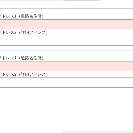
アドレス1（道路名住所）
アドレス2（詳細アドレス）
アドレス1（道路名住所）
アドレス2（詳細アドレス）