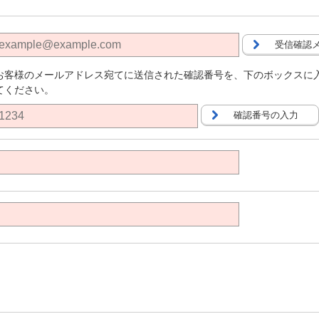
受信確認
お客様のメールアドレス宛てに送信された確認番号を、下のボックスに
てください。
確認番号の入力