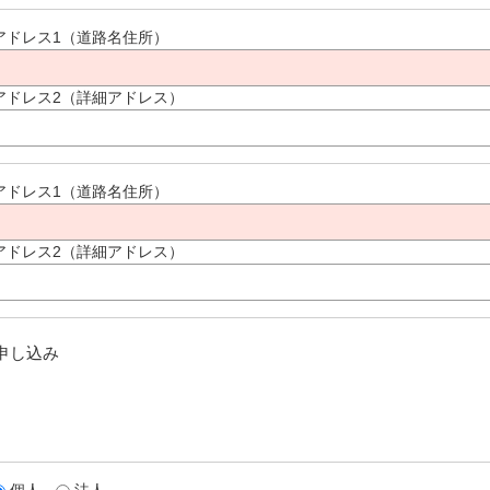
アドレス1（道路名住所）
アドレス2（詳細アドレス）
アドレス1（道路名住所）
アドレス2（詳細アドレス）
申し込み