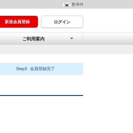
한국어
新規会員登録
ログイン
ご利用案内
Step3
会員登録完了